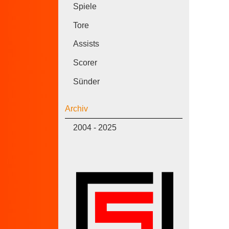
Spiele
Tore
Assists
Scorer
Sünder
Archiv
2004 - 2025