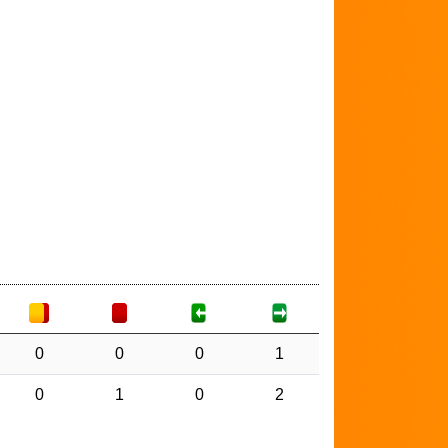
0
0
0
1
0
1
0
2