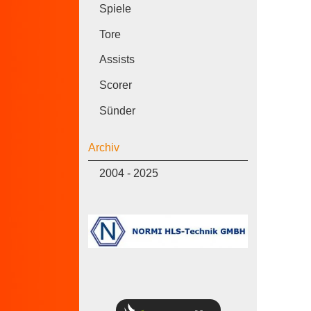
Spiele
Tore
Assists
Scorer
Sünder
Archiv
2004 - 2025