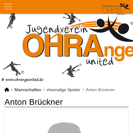
Mannschaften
ehemalige Spieler
Anton Brückner
Anton Brückner