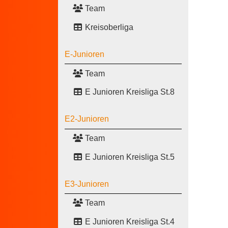
Team
Kreisoberliga
E-Junioren
Team
E Junioren Kreisliga St.8
E2-Junioren
Team
E Junioren Kreisliga St.5
E3-Junioren
Team
E Junioren Kreisliga St.4