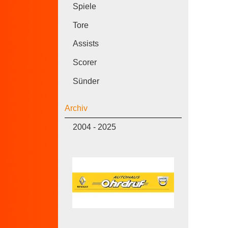
Spiele
Tore
Assists
Scorer
Sünder
Archiv
2004 - 2025