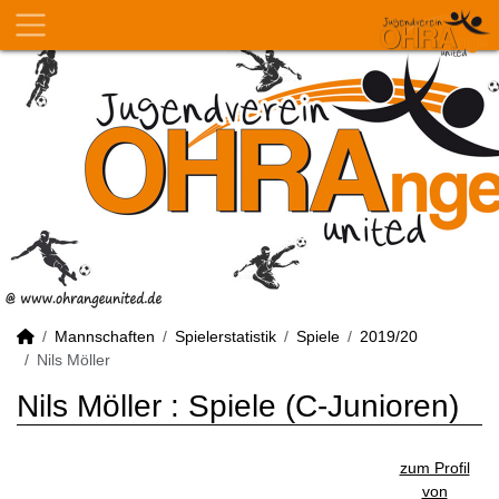
Mannschaften
Spielerstatistik
Spiele
2019/20
Nils Möller
Nils Möller : Spiele (C-Junioren)
zum Profil
von