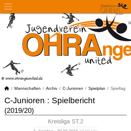
Mannschaften
Archiv
C-Junioren
Spielplan
Spieltag
C-Junioren :
Spielbericht
(2019/20)
Kreisliga ST.2