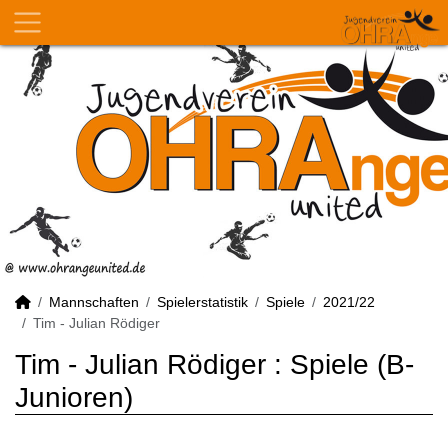
Mannschaften
Spielerstatistik
Spiele
2021/22
Tim - Julian Rödiger
Tim - Julian Rödiger : Spiele (B-
Junioren)