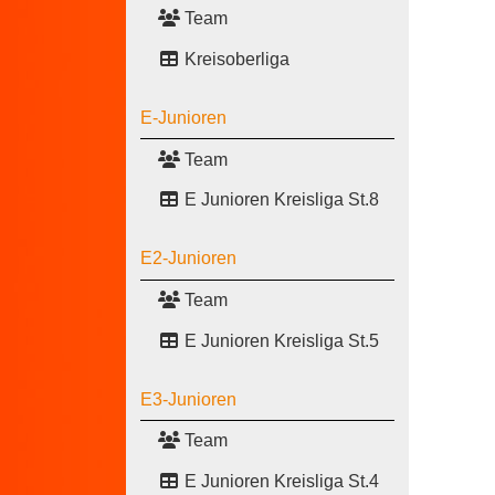
Team
Kreisoberliga
E-Junioren
Team
E Junioren Kreisliga St.8
E2-Junioren
Team
E Junioren Kreisliga St.5
E3-Junioren
Team
E Junioren Kreisliga St.4