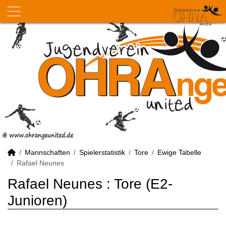
Mannschaften
Spielerstatistik
Tore
Ewige Tabelle
Rafael Neunes
Rafael Neunes : Tore (E2-
Junioren)